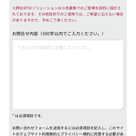
※弊社RFIDソリューションは小売業様でのご使用を目的に設計さ
れております。その他目的でのご使用では、ご希望に沿えない場合
がありますので、予めご了承ください。
お問合せ内容（500字以内でご入力ください。）
* は必須項目です。
お問い合わせフォームを送信するには必須項目を記入し、このサイ
トのウェブサイト利用規約とプライバシー規約に同意する必要があ