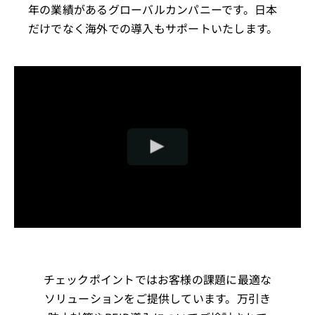
年の業績があるグローバルカンパニーです。日本
だけでなく海外での導入もサポートいたします。
チェックポイントではお客様の課題に最適な
ソリューションをご提供しています。万引き