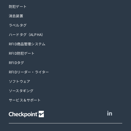
防犯ゲート
消去装置
ラベルタグ
ハードタグ（ALPHA）
RFID商品管理システム
RFID防犯ゲート
RFIDタグ
RFIDリーダー・ライター
ソフトウェア
ソースタギング
サービス＆サポート