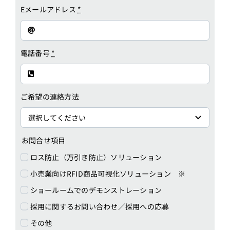
Eメールアドレス
*
電話番号
*
ご希望の連絡方法
お問合せ項目
ロス防止（万引き防止）ソリューション
小売業向けRFID商品可視化ソリューション ※
ショールームでのデモンストレーション
採用に関するお問い合わせ／採用への応募
その他