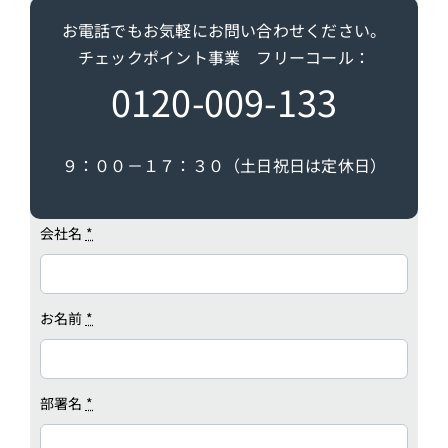
お電話でもお気軽にお問い合わせください。
チェックポイント事業 フリーコール：
0120-009-133
９：００－１７：３０（土日祝日は定休日）
会社名
*
お名前
*
部署名
*