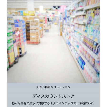
万引き防止ソリューション
ディスカウントストア
様々な商品の形状に対応するタグラインアップで、多岐にわた