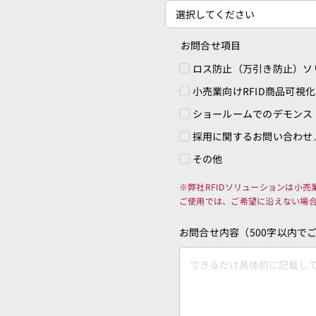
お問合せ項目
ロス防止（万引き防止）ソ
小売業向けRFID商品可視
ショールームでのデモンス
採用に関するお問い合わせ
その他
※弊社RFIDソリューションは小
ご使用では、ご希望に沿えない場
お問合せ内容（500字以内で