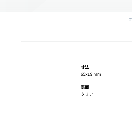
寸法
65x19 mm
表面
クリア