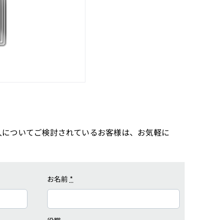
入についてご検討されているお客様は、お気軽に
お名前
*