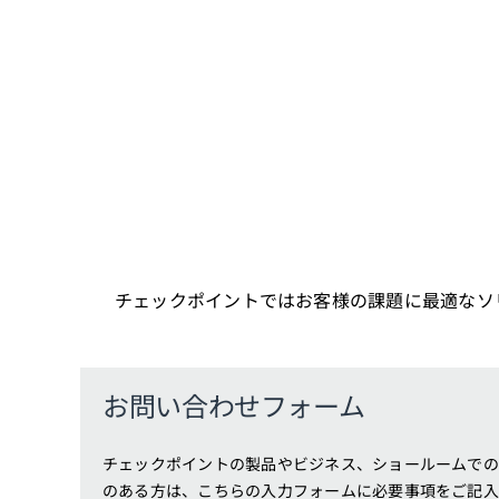
チェックポイントではお客様の課題に最適なソ
お問い合わせフォーム
チェックポイントの製品やビジネス、ショールームでの
のある方は、こちらの入力フォームに必要事項をご記入