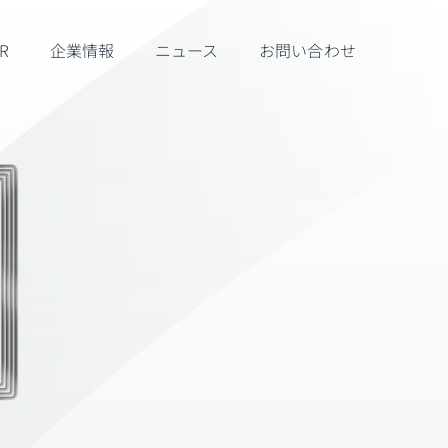
R
企業情報
ニュース
お問い合わせ