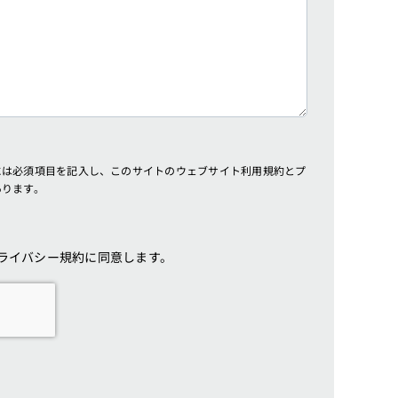
には必須項目を記入し、このサイトのウェブサイト利用規約とプ
あります。
ライバシー規約に同意します。