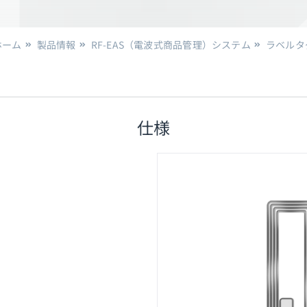
ホーム
製品情報
RF-EAS（電波式商品管理）システム
ラベルタ
仕様