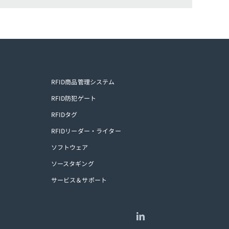
RFID商品管理システム
RFID防犯ゲート
RFIDタグ
RFIDリーダー・ライター
ソフトウェア
ソースタギング
サービス＆サポート