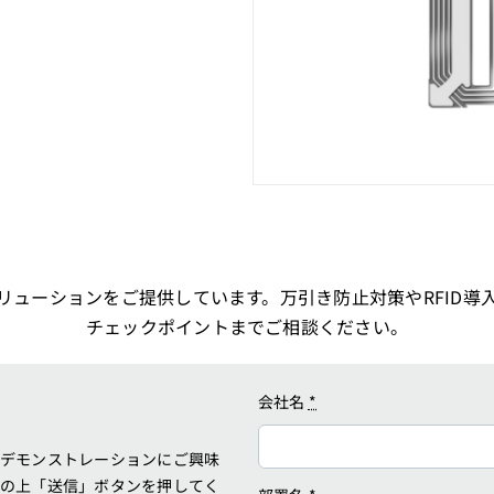
リューションをご提供しています。万引き防止対策やRFID導
チェックポイントまでご相談ください。
会社名
*
デモンストレーションにご興味
の上「送信」ボタンを押してく