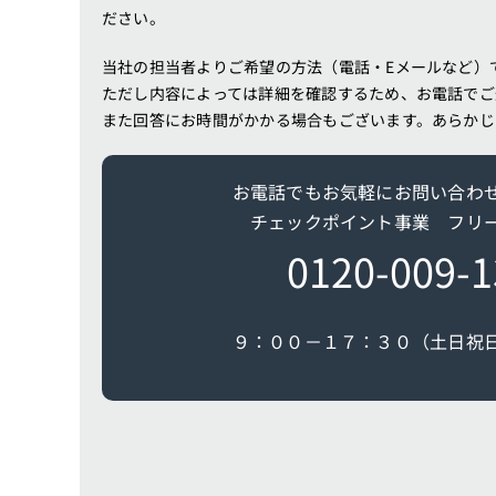
ださい。
当社の担当者よりご希望の方法（電話・Eメールなど）
ただし内容によっては詳細を確認するため、お電話でご
また回答にお時間がかかる場合もございます。あらかじ
お電話でもお気軽にお問い合わ
チェックポイント事業 フリ
0120-009-1
９：００－１７：３０（土日祝