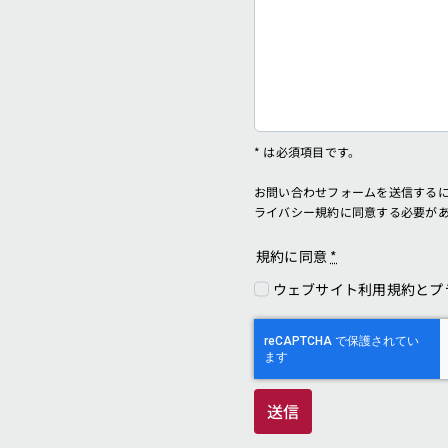
* は必須項目です。
お問い合わせフォームを送信する
ライバシー規約に同意する必要が
規約に同意
*
ウェブサイト利用規約とプ
送信