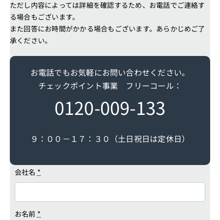
ただし内容によっては詳細を確認するため、お電話でご連絡す
る場合もございます。
また回答にお時間がかかる場合もございます。あらかじめご了
承ください。
お電話でもお気軽にお問い合わせください。
チェックポイント事業 フリーコール：
0120-009-133
９：００－１７：３０（土日祝日は定休日）
会社名
*
お名前
*