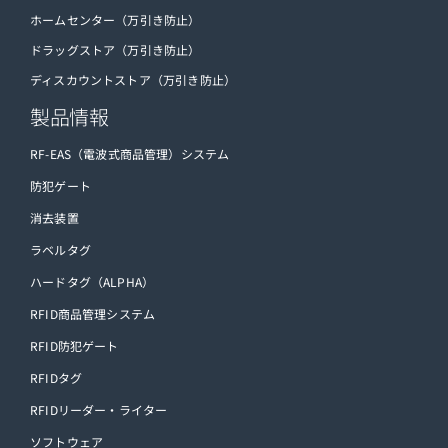
ホームセンター（万引き防止）
ドラッグストア（万引き防止）
ディスカウントストア（万引き防止）
製品情報
RF-EAS（電波式商品管理）システム
防犯ゲート
消去装置
ラベルタグ
ハードタグ（ALPHA）
RFID商品管理システム
RFID防犯ゲート
RFIDタグ
RFIDリーダー・ライター
ソフトウェア