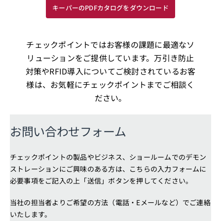
キーパーのPDFカタログをダウンロード
チェックポイントではお客様の課題に最適なソ
リューションをご提供しています。万引き防止
対策やRFID導入についてご検討されているお客
様は、お気軽にチェックポイントまでご相談く
ださい。
お問い合わせフォーム
チェックポイントの製品やビジネス、ショールームでのデモン
ストレーションにご興味のある方は、こちらの入力フォームに
必要事項をご記入の上「送信」ボタンを押してください。
当社の担当者よりご希望の方法（電話・Eメールなど）でご連絡
いたします。