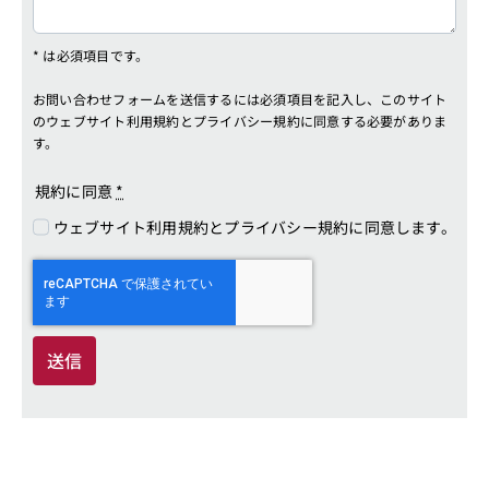
* は必須項目です。
お問い合わせフォームを送信するには必須項目を記入し、このサイト
のウェブサイト利用規約とプライバシー規約に同意する必要がありま
す。
規約に同意
*
ウェブサイト利用規約とプライバシー規約に同意します。
送信