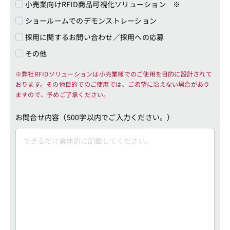
小売業向けRFID商品可視化ソリューション ※
ショールームでのデモンストレーション
採用に関するお問い合わせ／採用への応募
その他
※弊社RFIDソリューションは小売業様でのご使用を目的に設計されて
おります。その他目的でのご使用では、ご希望に沿えない場合があり
ますので、予めご了承ください。
お問合せ内容（500字以内でご入力ください。）