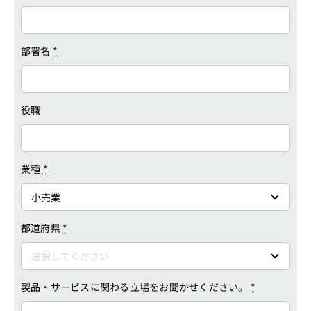
部署名
*
役職
業種
*
都道府県
*
製品・サービスに関わる立場をお聞かせください。
*