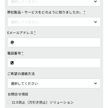
弊社製品・サービスをどのように知りましたか。
*
Eメールアドレス
*
電話番号
*
ご希望の連絡方法
お問合せ項目
ロス防止（万引き防止）ソリューション