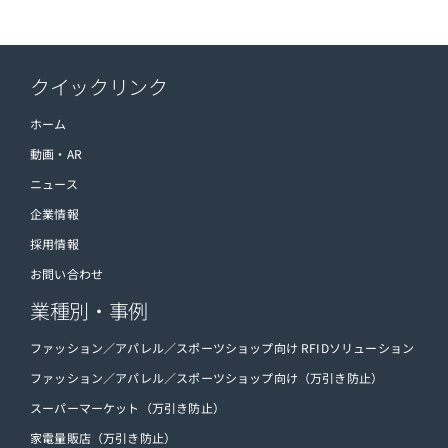
クイックリンク
ホーム
動画・AR
ニュース
企業情報
採用情報
お問い合わせ
業種別・事例
ファッション／アパレル／スポーツショップ向け RFIDソリューション
ファッション／アパレル／スポーツショップ向け（万引き防止）
スーパーマーケット（万引き防止）
家電量販店（万引き防止）