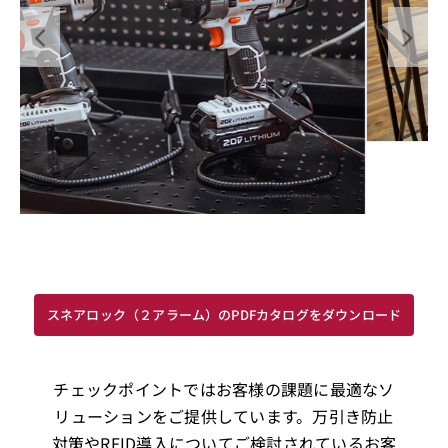
スネアロック（２アラーム）のPDFカタログをダウンロード
チェックポイントではお客様の課題に最適なソ
リューションをご提供しています。万引き防止
対策やRFID導入についてご検討されているお客
様は、お気軽にチェックポイントまでご相談く
ださい。