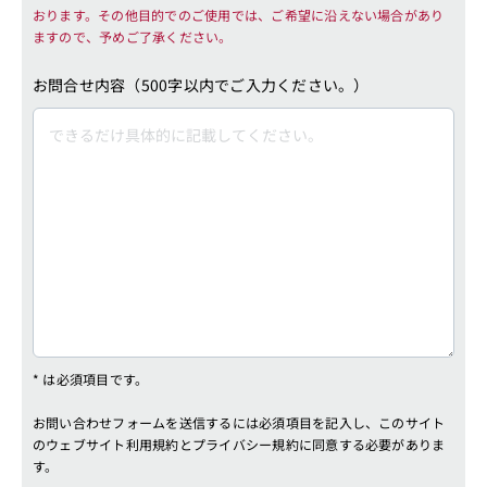
お問合せ内容（500字以内でご入力ください。）
* は必須項目です。
お問い合わせフォームを送信するには必須項目を記入し、このサイト
のウェブサイト利用規約とプライバシー規約に同意する必要がありま
す。
規約に同意
*
ウェブサイト利用規約とプライバシー規約に同意します。