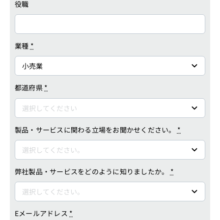
業種
*
都道府県
*
製品・サービスに関わる立場をお聞かせください。
*
弊社製品・サービスをどのように知りましたか。
*
Eメールアドレス
*