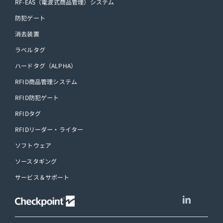
消去装置
ラベルタグ
ハードタグ（ALPHA）
RFID商品管理システム
RFID防犯ゲート
RFIDタグ
RFIDリーダー・ライター
ソフトウェア
ソースタギング
サービス＆サポート
Copyright © チェックポイントジャパン
企業情報
ウェブサイト利用規約
プライバシー規約