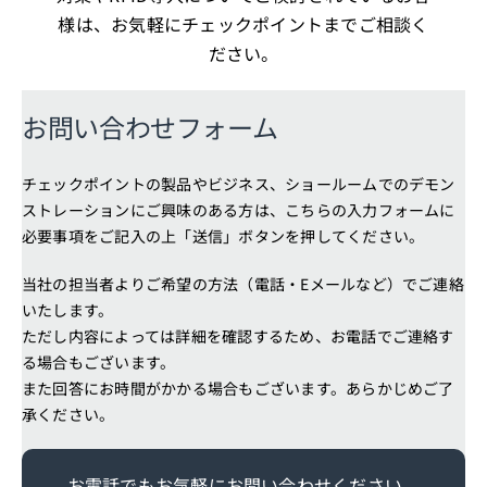
お問い合わせフォーム
チェックポイントの製品やビジネス、ショールームでのデモン
ストレーションにご興味のある方は、こちらの入力フォームに
必要事項をご記入の上「送信」ボタンを押してください。
当社の担当者よりご希望の方法（電話・Eメールなど）でご連絡
いたします。
ただし内容によっては詳細を確認するため、お電話でご連絡す
る場合もございます。
また回答にお時間がかかる場合もございます。あらかじめご了
承ください。
お電話でもお気軽にお問い合わせください。
チェックポイント事業 フリーコール：