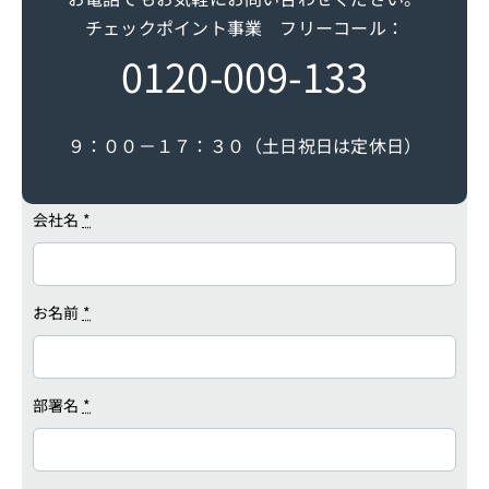
0120-009-133
９：００－１７：３０（土日祝日は定休日）
会社名
*
お名前
*
部署名
*
役職